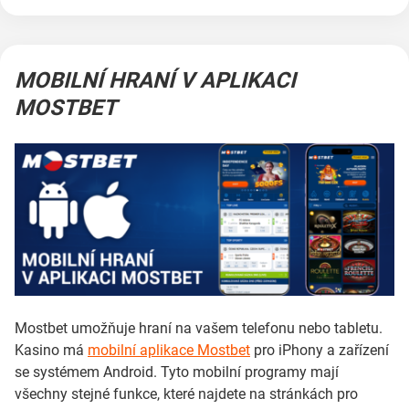
MOBILNÍ HRANÍ V APLIKACI
MOSTBET
Mostbet umožňuje hraní na vašem telefonu nebo tabletu.
Kasino má
mobilní aplikace Mostbet
pro iPhony a zařízení
se systémem Android. Tyto mobilní programy mají
všechny stejné funkce, které najdete na stránkách pro