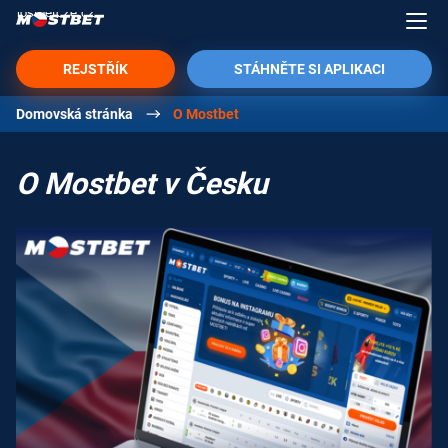
REJSTŘÍK
STÁHNĚTE SI APLIKACI
Domovská stránka
O Mostbet
O Mostbet v Česku